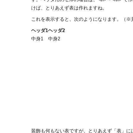
けば、とりあえず表は作れますね。
これを表示すると、次のようになります。（※
ヘッダ1
ヘッダ2
中身1
中身2
装飾も何もない表ですが、とりあえず「表」に