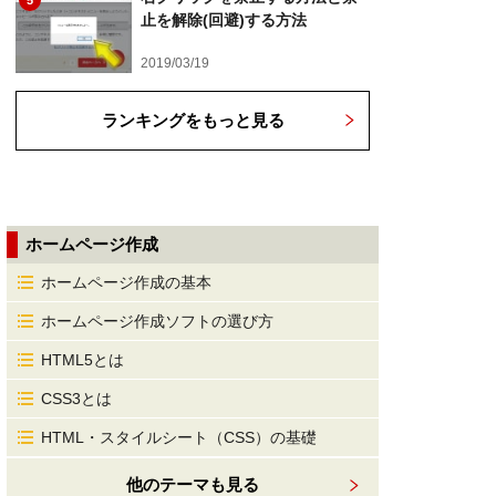
5
止を解除(回避)する方法
2019/03/19
ランキングをもっと見る
ホームページ作成
ホームページ作成の基本
ホームページ作成ソフトの選び方
HTML5とは
CSS3とは
HTML・スタイルシート（CSS）の基礎
他のテーマも見る