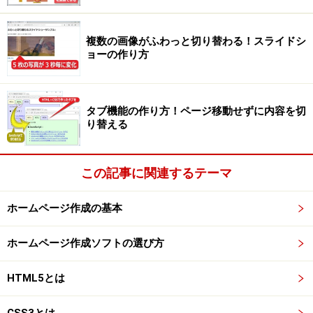
複数の画像がふわっと切り替わる！スライドシ
ョーの作り方
タブ機能の作り方！ページ移動せずに内容を切
り替える
この記事に関連するテーマ
ホームページ作成の基本
ホームページ作成ソフトの選び方
HTML5とは
CSS3とは