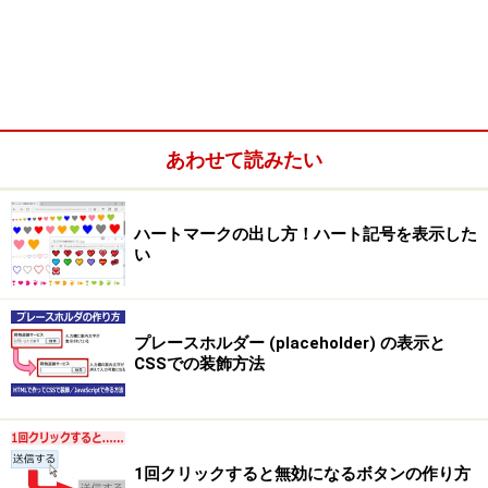
あわせて読みたい
ハートマークの出し方！ハート記号を表示した
い
プレースホルダー (placeholder) の表示と
CSSでの装飾方法
1回クリックすると無効になるボタンの作り方