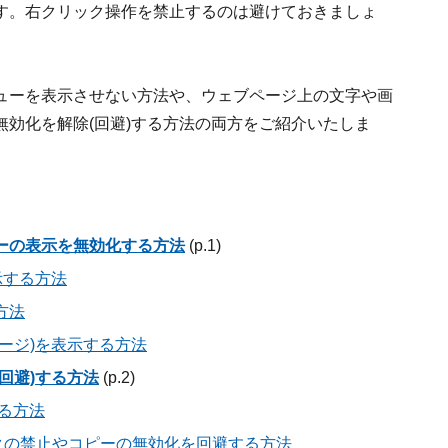
す。右クリック操作を禁止するのは避けておきましょ
ューを表示させない方法や、ウェブページ上の文字や画
効化を解除(回避)する方法の両方をご紹介いたしま
ーの表示を無効化する方法
(p.1)
示する方法
方法
ージ)を表示する方法
回避)する方法
(p.2)
する方法
リックの禁止やコピーの無効化を回避する方法