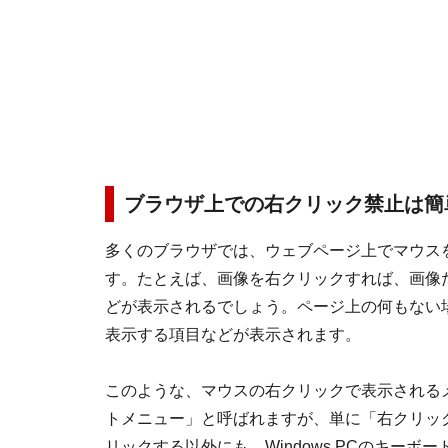
ブラウザ上での右クリック禁止は簡
多くのブラウザでは、ウェブページ上でマウス
す。たとえば、画像を右クリックすれば、画像
どが表示されるでしょう。ページ上の何もない場
表示する項目などが表示されます。
このような、マウスの右クリックで表示される
トメニュー」と呼ばれますが、単に「右クリッ
リックする以外にも、Windows PCのキー