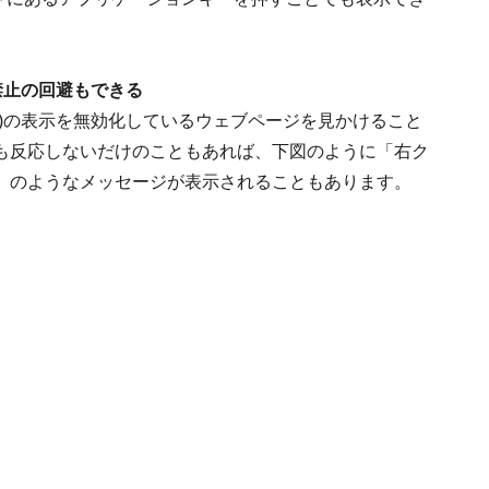
禁止の回避もできる
)の表示を無効化しているウェブページを見かけること
も反応しないだけのこともあれば、下図のように「右ク
」のようなメッセージが表示されることもあります。