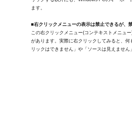
ます。
■
右クリックメニューの表示は禁止できるが、
この右クリックメニュー(コンテキストメニュー
があります。実際に右クリックしてみると、何
リックはできません」や「ソースは見えません