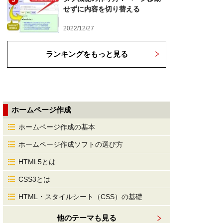
5
せずに内容を切り替える
2022/12/27
ランキングをもっと見る
ホームページ作成
ホームページ作成の基本
ホームページ作成ソフトの選び方
HTML5とは
CSS3とは
HTML・スタイルシート（CSS）の基礎
他のテーマも見る