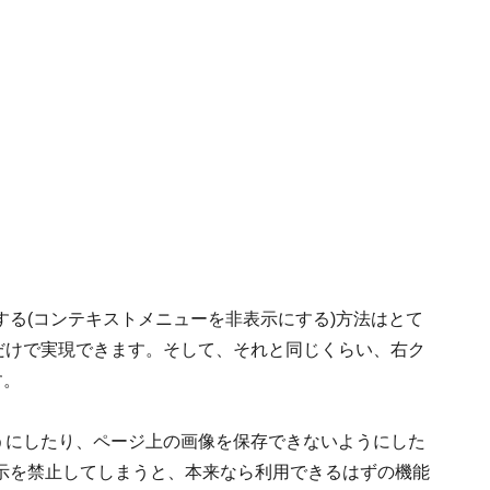
る(コンテキストメニューを非表示にする)方法はとて
だけで実現できます。そして、それと同じくらい、右ク
す。
うにしたり、ページ上の画像を保存できないようにした
示を禁止してしまうと、本来なら利用できるはずの機能