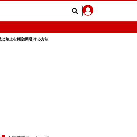
と禁止を解除(回避)する方法