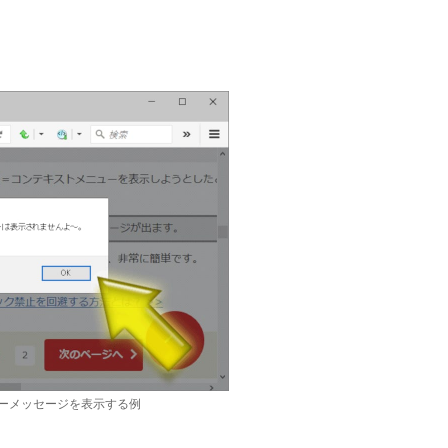
ーメッセージを表示する例