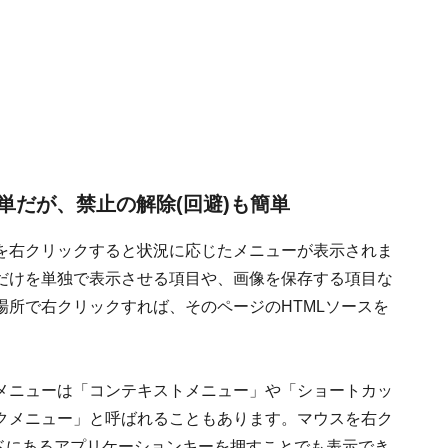
単だが、禁止の解除(回避)も簡単
を右クリックすると状況に応じたメニューが表示されま
だけを単独で表示させる項目や、画像を保存する項目な
所で右クリックすれば、そのページのHTMLソースを
メニューは「コンテキストメニュー」や「ショートカッ
クメニュー」と呼ばれることもあります。マウスを右ク
ボードにあるアプリケーションキーを押すことでも表示でき