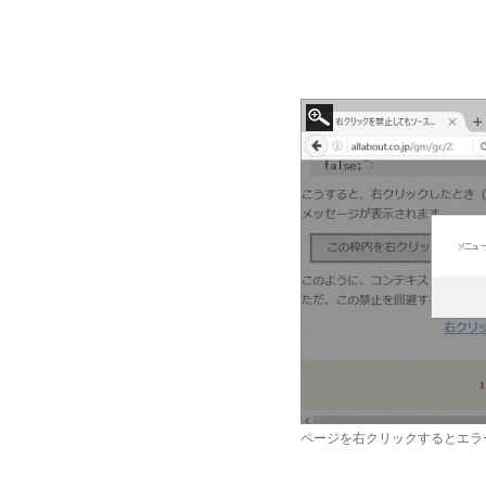
ページを右クリックするとエラ