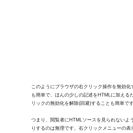
このようにブラウザの右クリック操作を無効化す
も簡単で、ほんの少しの記述をHTMLに加える
リックの無効化を解除(回避)することも簡単で
つまり、閲覧者にHTMLソースを見られないよ
りするのは無理です。右クリックメニューの表