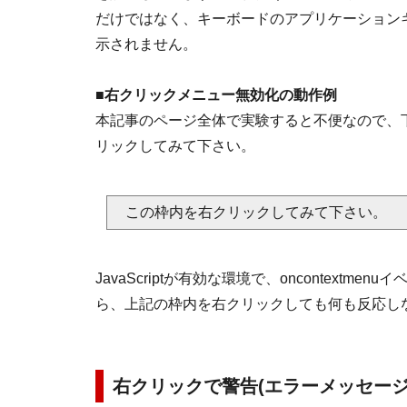
だけではなく、キーボードのアプリケーション
示されません。
■
右クリックメニュー無効化の動作例
本記事のページ全体で実験すると不便なので、
リックしてみて下さい。
この枠内を右クリックしてみて下さい。
JavaScriptが有効な環境で、oncontex
ら、上記の枠内を右クリックしても何も反応し
右クリックで警告(エラーメッセージ