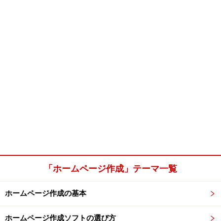
「ホームページ作成」テーマ一覧
ホームページ作成の基本
ホームページ作成ソフトの選び方