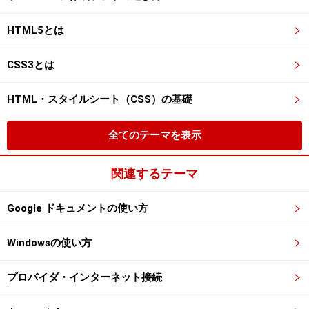
HTML5とは
CSS3とは
HTML・スタイルシート（CSS）の基礎
全てのテーマを表示
関連するテーマ
Google ドキュメントの使い方
Windowsの使い方
プロバイダ・インターネット接続