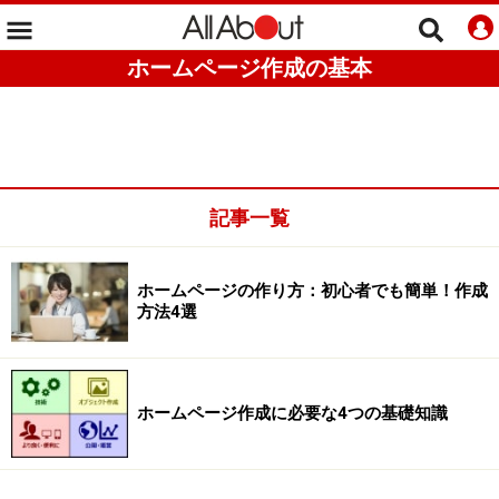
ホームページ作成の基本
記事一覧
ホームページの作り方：初心者でも簡単！作成
方法4選
ホームページ作成に必要な4つの基礎知識