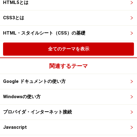
HTML5とは
CSS3とは
HTML・スタイルシート（CSS）の基礎
全てのテーマを表示
関連するテーマ
Google ドキュメントの使い方
Windowsの使い方
プロバイダ・インターネット接続
Javascript