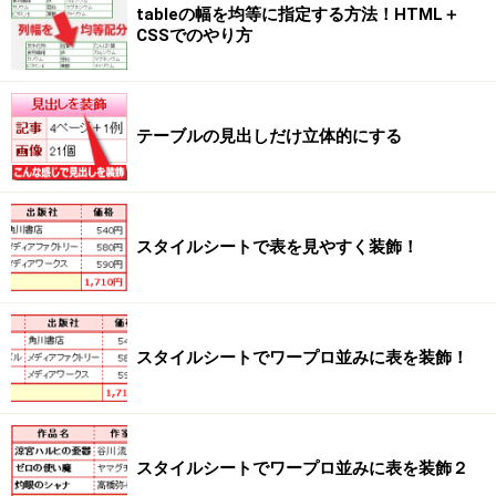
tableの幅を均等に指定する方法！HTML＋
CSSでのやり方
テーブルの見出しだけ立体的にする
スタイルシートで表を見やすく装飾！
スタイルシートでワープロ並みに表を装飾！
スタイルシートでワープロ並みに表を装飾２