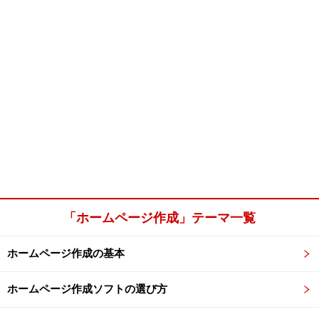
「ホームページ作成」テーマ一覧
ホームページ作成の基本
ホームページ作成ソフトの選び方