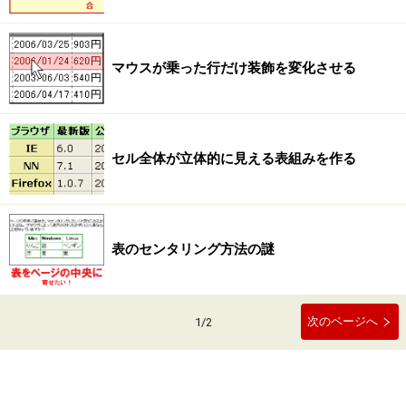
マウスが乗った行だけ装飾を変化させる
セル全体が立体的に見える表組みを作る
表のセンタリング方法の謎
次のページへ
1
/
2