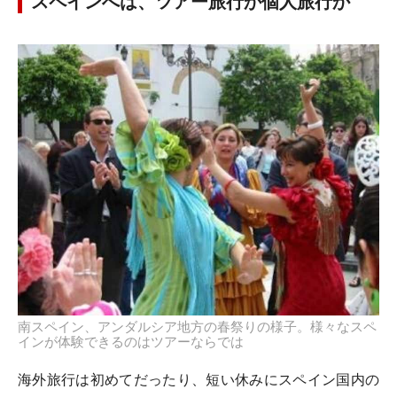
スペインへは、ツアー旅行か個人旅行か
南スペイン、アンダルシア地方の春祭りの様子。様々なスペ
インが体験できるのはツアーならでは
海外旅行は初めてだったり、短い休みにスペイン国内の