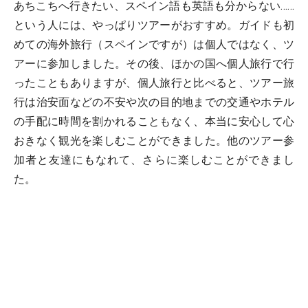
あちこちへ行きたい、スペイン語も英語も分からない……
という人には、やっぱりツアーがおすすめ。ガイドも初
めての海外旅行（スペインですが）は個人ではなく、ツ
アーに参加しました。その後、ほかの国へ個人旅行で行
ったこともありますが、個人旅行と比べると、ツアー旅
行は治安面などの不安や次の目的地までの交通やホテル
の手配に時間を割かれることもなく、本当に安心して心
おきなく観光を楽しむことができました。他のツアー参
加者と友達にもなれて、さらに楽しむことができまし
た。