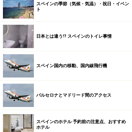
スペインの季節（気候・気温）・祝日・イベン
ト
日本とは違う!? スペインのトイレ事情
スペイン国内の移動、国内線飛行機
バルセロナとマドリード間のアクセス
スペインのホテル 予約前の注意点、おすすめ
ホテル