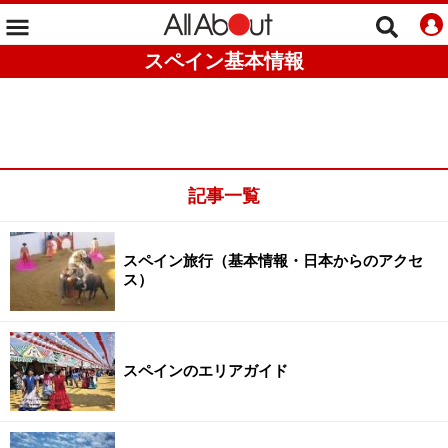
スペイン基本情報
記事一覧
スペイン旅行（基本情報・日本からのアクセ
ス）
スペインのエリアガイド