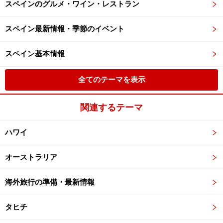
スペインのグルメ・ワイン・レストラン
スペイン最新情報・季節のイベント
スペイン基本情報
全てのテーマを表示
関連するテーマ
ハワイ
オーストラリア
海外旅行の準備・最新情報
タヒチ