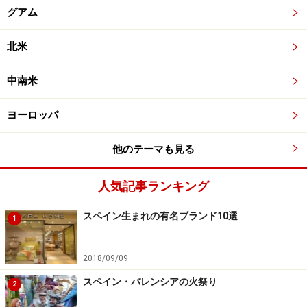
グアム
北米
中南米
ヨーロッパ
他のテーマも見る
人気記事ランキング
スペイン生まれの有名ブランド10選
1
2018/09/09
スペイン・バレンシアの火祭り
2