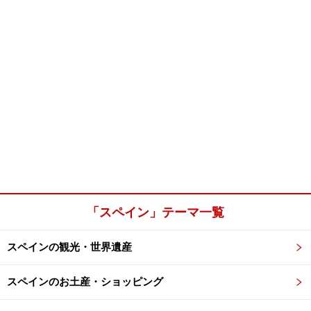
「スペイン」テーマ一覧
スペインの観光・世界遺産
スペインのお土産・ショッピング