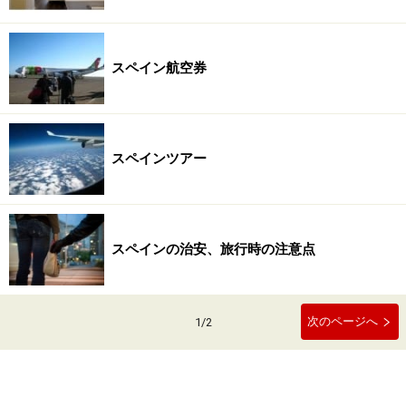
スペイン航空券
スペインツアー
スペインの治安、旅行時の注意点
次のページへ
1
/
2