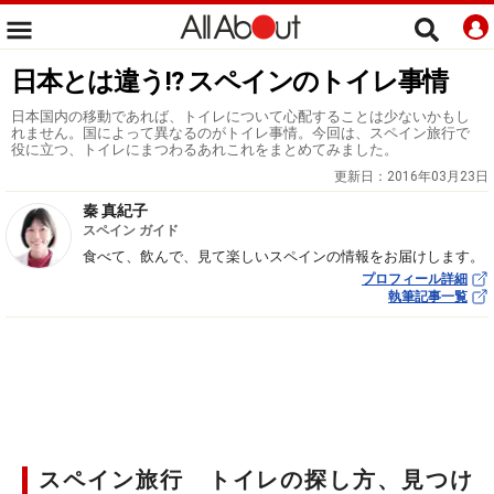
日本とは違う!? スペインのトイレ事情
日本国内の移動であれば、トイレについて心配することは少ないかもし
れません。国によって異なるのがトイレ事情。今回は、スペイン旅行で
役に立つ、トイレにまつわるあれこれをまとめてみました。
更新日：
2016年03月23日
秦 真紀子
スペイン ガイド
食べて、飲んで、見て楽しいスペインの情報をお届けします。
プロフィール詳細
執筆記事一覧
スペイン旅行 トイレの探し方、見つけ