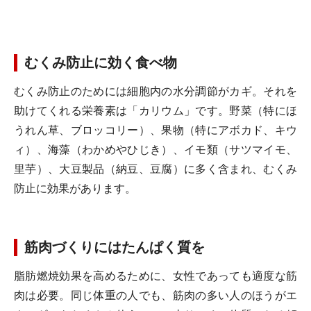
むくみ防止に効く食べ物
むくみ防止のためには細胞内の水分調節がカギ。それを
助けてくれる栄養素は「カリウム」です。野菜（特にほ
うれん草、ブロッコリー）、果物（特にアボカド、キウ
ィ）、海藻（わかめやひじき）、イモ類（サツマイモ、
里芋）、大豆製品（納豆、豆腐）に多く含まれ、むくみ
防止に効果があります。
筋肉づくりにはたんぱく質を
脂肪燃焼効果を高めるために、女性であっても適度な筋
肉は必要。同じ体重の人でも、筋肉の多い人のほうがエ