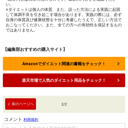
い。
※ダイエットは個人の体質、また、誤った方法による実践に起因
して体調不良を引き起こす場合があります。実践の際には、必ず
自身の体質及び健康状態を十分に考慮したうえで、正しい方法で
おこなってください。また、全ての方への有効性を保証するもの
ではありません。
【編集部おすすめの購入サイト】
Amazonでダイエット関連の書籍をチェック！
楽天市場で人気のダイエット用品をチェック！
前のページへ
2
/
2