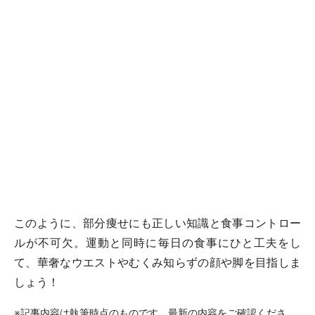
このように、部分痩せにも正しい知識と食事コントロー
ルが不可欠。運動と同時に毎日の食事にひと工夫をし
て、華奢なウエストやむくみ知らずの顔や脚を目指しま
しょう！
※記事内容は執筆時点のものです。最新の内容をご確認くださ