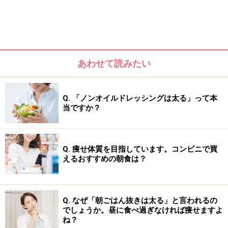
あわせて読みたい
Q. 「ノンオイルドレッシングは太る」って本
当ですか？
Q. 痩せ体質を目指しています。コンビニで買
えるおすすめの朝食は？
Q. なぜ「朝ごはん抜きは太る」と言われるの
でしょうか。昼に食べ過ぎなければ痩せますよ
ね？