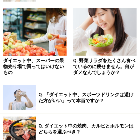
ダイエット中、スーパーの果
Q. 野菜サラダをたくさん食べ
物売り場で買ってはいけない
ているのに痩せません。何が
もの
ダメなんでしょうか？
Q. 「ダイエット中、スポーツドリンクは避け
た方がいい」って本当ですか？
Q. ダイエット中の焼肉、カルビとホルモンは
どちらを選ぶべき？