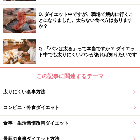
Q. ダイエット中ですが、職場で焼肉に行くこ
とになりました。太らない食べ方はあります
か？
Q. 「パンは太る」って本当ですか？ ダイエッ
ト中でも太りにくいパンがあれば知りたいです
この記事に関連するテーマ
太りにくい食事方法
コンビニ・外食ダイエット
食事・生活習慣改善ダイエット
最新の食事ダイエット方法