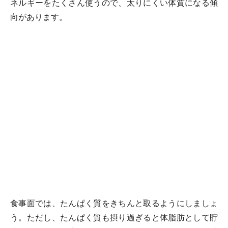
ネルギーをたくさん使うので、太りにくい体質になる傾
向があります。
食事面では、たんぱく質をきちんと取るようにしましょ
う。ただし、たんぱく質も摂り過ぎると体脂肪として貯