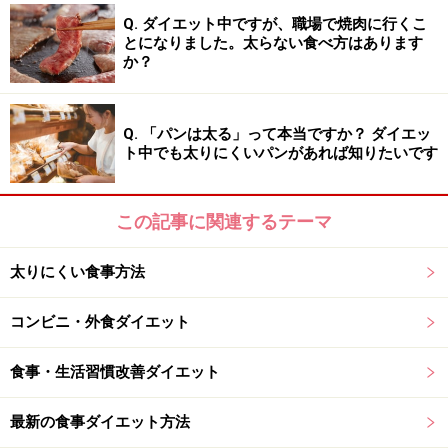
Q. ダイエット中ですが、職場で焼肉に行くこ
とになりました。太らない食べ方はあります
か？
次のページへ
1
/
2
Q. 「パンは太る」って本当ですか？ ダイエッ
ト中でも太りにくいパンがあれば知りたいです
この記事に関連するテーマ
太りにくい食事方法
コンビニ・外食ダイエット
食事・生活習慣改善ダイエット
最新の食事ダイエット方法