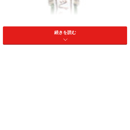
続きを読む