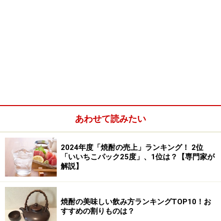
あわせて読みたい
2024年度「焼酎の売上」ランキング！ 2位
「いいちこパック25度」、1位は？【専門家が
解説】
焼酎の美味しい飲み方ランキングTOP10！お
すすめの割りものは？