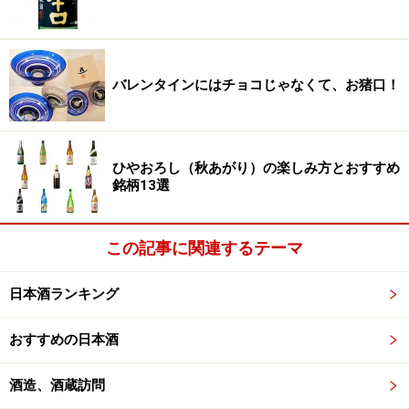
バレンタインにはチョコじゃなくて、お猪口！
ひやおろし（秋あがり）の楽しみ方とおすすめ
銘柄13選
この記事に関連するテーマ
日本酒ランキング
おすすめの日本酒
酒造、酒蔵訪問