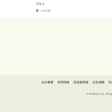
グルメ
車・バイク
会社概要
採用情報
投資家情報
広告掲載
利
© All About, 