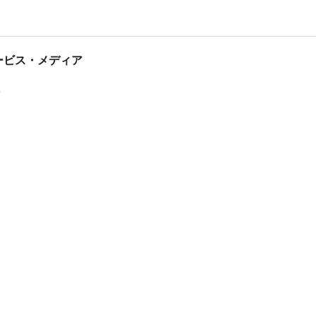
tサービス・メディア
ス