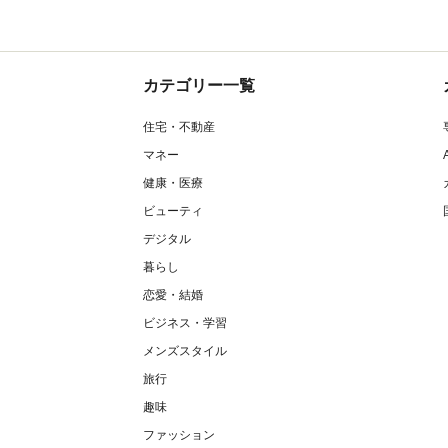
カテゴリー一覧
住宅・不動産
マネー
健康・医療
ビューティ
デジタル
暮らし
恋愛・結婚
ビジネス・学習
メンズスタイル
旅行
趣味
ファッション