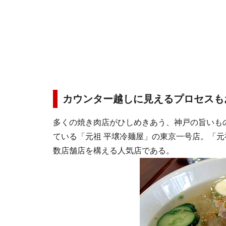
カウンター越しに見えるプロセスも
多くの焼き肉店がひしめきあう、神戸の旨いも
ている
「元祖 平壌冷麺屋」
の東京一号店。「元
数店舗店を構える人気店である。