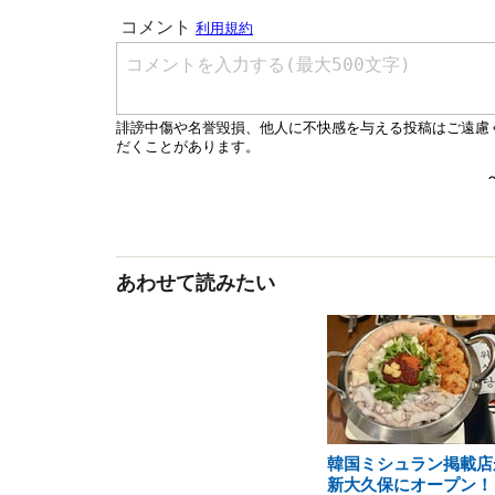
あわせて読みたい
韓国ミシュラン掲載店
新大久保にオープン！