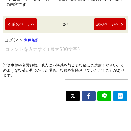
の内容です。
前のページへ
次のページへ
2
/
4