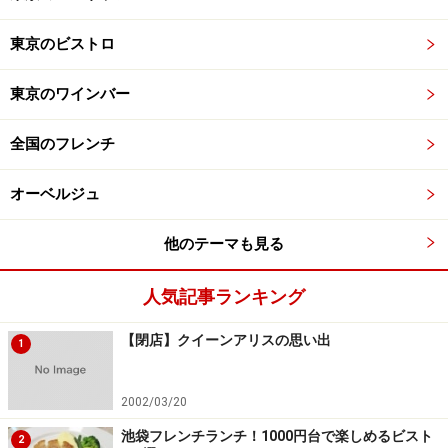
東京のビストロ
東京のワインバー
全国のフレンチ
オーベルジュ
他のテーマも見る
人気記事ランキング
【閉店】クイーンアリスの思い出
1
2002/03/20
池袋フレンチランチ！1000円台で楽しめるビスト
2