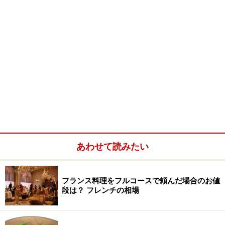
あわせて読みたい
フランス料理をフルコースで頼んだ場合のお値
段は？ フレンチの相場