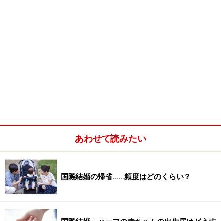
あわせて読みたい
国際結婚の帰省……頻度はどのくらい？