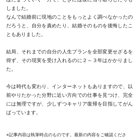
しました。
なんで結婚前に現地のことをもっとよく調べなかったの
だろうと、自分を責めたり、結婚そのものを後悔したこ
ともありました。
結局、それまでの自分の人生プランを全部変更せざるを
得ず、その現実を受け入れるのに２～３年はかかりまし
た。
今は時代も変わり、インターネットもありますので、以
前やりたかった分野に近い方向での仕事を見つけ、完全
には無理ですが、少しずつキャリア復帰を目指してがん
ばっています。
※記事内容は執筆時点のものです。最新の内容をご確認くださ