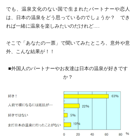
でも、温泉文化のない国で生まれたパートナーや恋人
は、日本の温泉をどう思っているのでしょうか？ でき
れば一緒に温泉を楽しみたいのだけれど……
そこで「あなたの一票」で聞いてみたところ、意外や意
外、こんな結果が！！
■外国人のパートナーやお友達は日本の温泉が好きです
か？