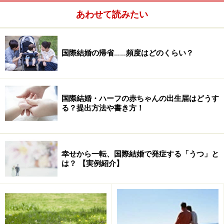
あわせて読みたい
国際結婚の帰省……頻度はどのくらい？
国際結婚・ハーフの赤ちゃんの出生届はどうす
る？提出方法や書き方！
幸せから一転、国際結婚で発症する「うつ」と
は？ 【実例紹介】