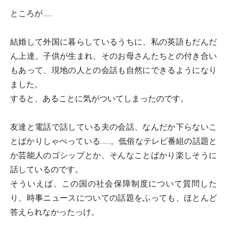
ところが……
結婚して外国に暮らしているうちに、私の英語もだんだ
ん上達。子供が生まれ、そのお母さんたちとの付き合い
もあって、現地の人との会話も自然にできるようになり
ました。
すると、あることに気がついてしまったのです。
友達と電話で話している夫の会話、なんだか下らないこ
とばかりしゃべっている……。低俗なテレビ番組の話題と
か芸能人のゴシップとか、そんなことばかり楽しそうに
話しているのです。
そういえば、この国の社会保障制度について質問した
り、時事ニュースについての話題をふっても、ほとんど
答えられなかったっけ。