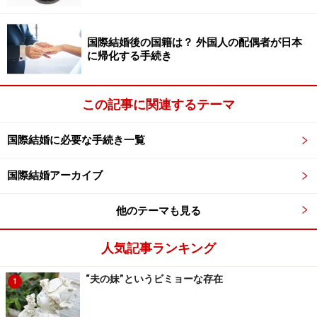
国際結婚後の国籍は？ 外国人の配偶者が日本
に帰化する手続き
この記事に関連するテーマ
国際結婚に必要な手続き一覧
国際結婚アーカイブ
他のテーマも見る
人気記事ランキング
“夫の妹”というビミョーな存在
1