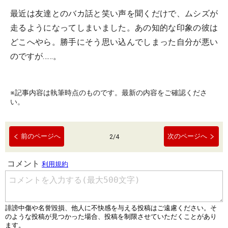
最近は友達とのバカ話と笑い声を聞くだけで、ムシズが
走るようになってしまいました。あの知的な印象の彼は
どこへやら。勝手にそう思い込んでしまった自分が悪い
のですが……。
※記事内容は執筆時点のものです。最新の内容をご確認くださ
い。
前のページへ
次のページへ
2
/
4