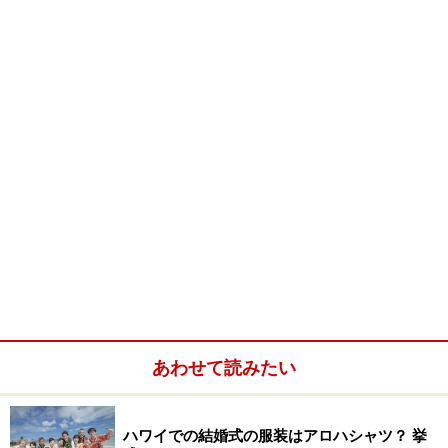
あわせて読みたい
ハワイでの結婚式の服装はアロハシャツ？ 挙