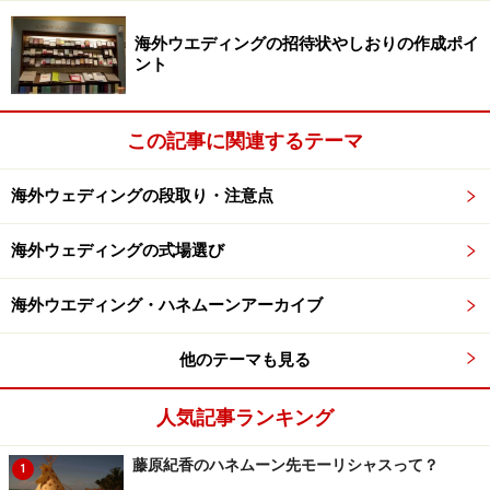
海外ウエディングの招待状やしおりの作成ポイ
ント
この記事に関連するテーマ
海外ウェディングの段取り・注意点
海外ウェディングの式場選び
海外ウエディング・ハネムーンアーカイブ
他のテーマも見る
人気記事ランキング
藤原紀香のハネムーン先モーリシャスって？
1