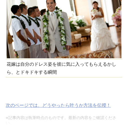
花嫁は自分のドレス姿を彼に気に入ってもらえるかし
ら、とドキドキする瞬間
次のページでは、どうやったら叶うか方法を伝授！
※記事内容は執筆時点のものです。最新の内容をご確認くださ
い。