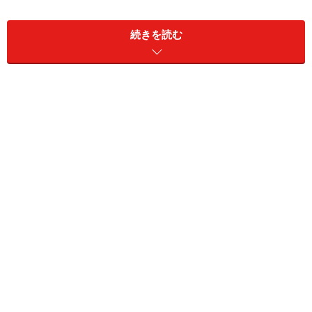
続きを読む
次のページへ
1
/
2