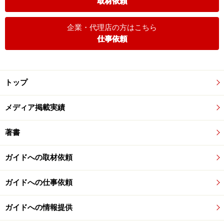
取材依頼
企業・代理店の方はこちら
仕事依頼
トップ
メディア掲載実績
著書
ガイドへの取材依頼
ガイドへの仕事依頼
ガイドへの情報提供