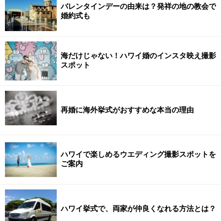
バレンタインデーの由来は？発祥の地の教会で
婚約式も
海だけじゃない！ハワイ婚のインスタ映え撮影
スポット
再婚に海外挙式がおすすめな本当の理由
ハワイで楽しめるウエディング撮影スポットを
ご案内
ハワイ挙式で、両家が仲良くなれる方法とは？