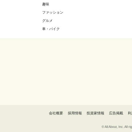
趣味
ファッション
グルメ
車・バイク
会社概要
採用情報
投資家情報
広告掲載
利
© All About, 