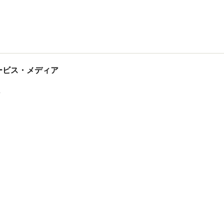
tサービス・メディア
ス