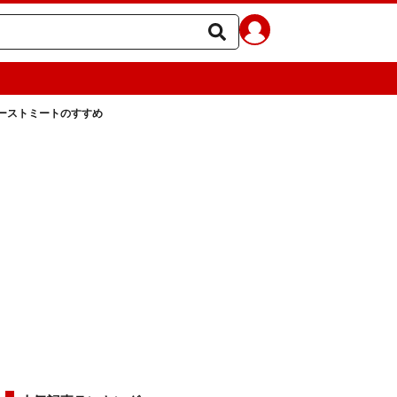
ーストミートのすすめ