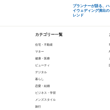
プランナーが語る、ハ
イウェディング演出の
レンド
カテゴリー一覧
住宅・不動産
マネー
健康・医療
ビューティ
デジタル
暮らし
恋愛・結婚
ビジネス・学習
メンズスタイル
旅行