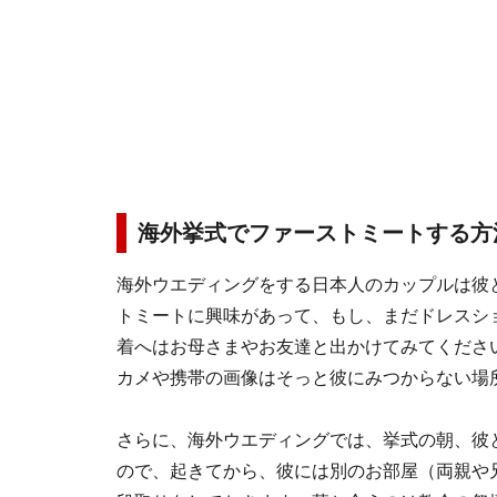
海外挙式でファーストミートする方
海外ウエディングをする日本人のカップルは彼
トミートに興味があって、もし、まだドレスシ
着へはお母さまやお友達と出かけてみてくださ
カメや携帯の画像はそっと彼にみつからない場
さらに、海外ウエディングでは、挙式の朝、彼
ので、起きてから、彼には別のお部屋（両親や