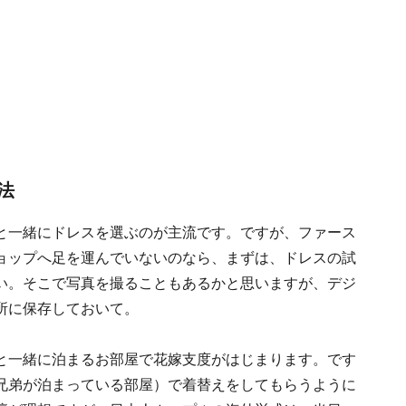
法
と一緒にドレスを選ぶのが主流です。ですが、ファース
ョップへ足を運んでいないのなら、まずは、ドレスの試
い。そこで写真を撮ることもあるかと思いますが、デジ
所に保存しておいて。
と一緒に泊まるお部屋で花嫁支度がはじまります。です
兄弟が泊まっている部屋）で着替えをしてもらうように