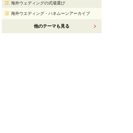
海外ウェディングの式場選び
海外ウエディング・ハネムーンアーカイブ
他のテーマも見る