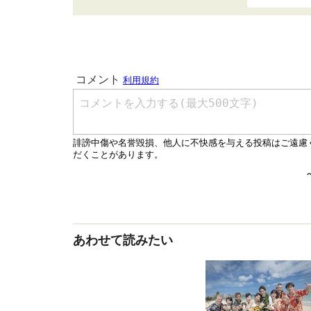
あわせて読みたい