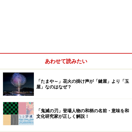
あわせて読みたい
「たまや～」花火の掛け声が「鍵屋」より「玉
屋」なのはなぜ？
「鬼滅の刃」登場人物の和柄の名前・意味を和
文化研究家が正しく解説！