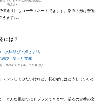
変え
い。鮮やかな朱色が夏祭に
映えます
で何通りにもコーディネートできます。浴衣の形は普遍
できますね。
るには？
せる帯締めスタイル。この夏ぜひ
ャレンジしてみたいけれど、初心者にはどうしていいか
で、どんな帯結びにもプラスできます。浴衣の定番の文