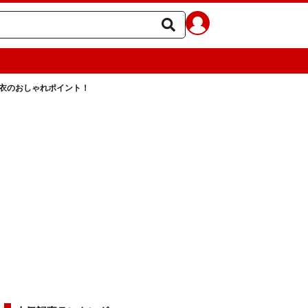
衣のおしゃれポイント！