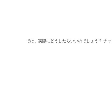
では、実際にどうしたらいいのでしょう？ チ