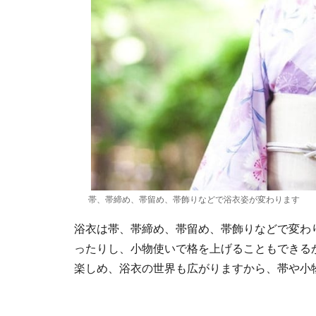
帯、帯締め、帯留め、帯飾りなどで浴衣姿が変わります
浴衣は帯、帯締め、帯留め、帯飾りなどで変わ
ったりし、小物使いで格を上げることもできる
楽しめ、浴衣の世界も広がりますから、帯や小