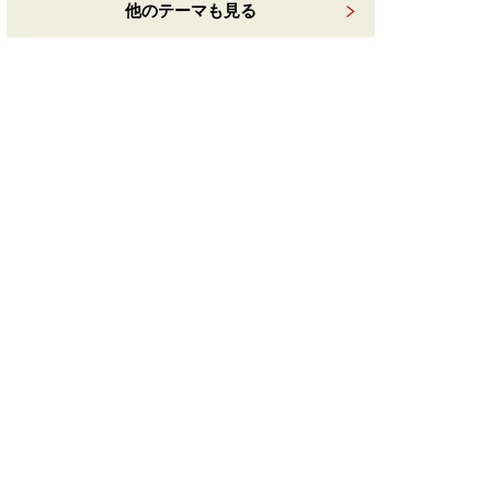
他のテーマも見る