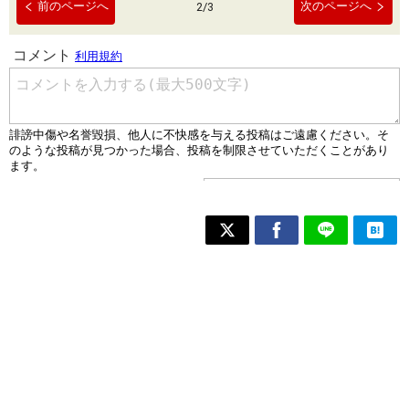
前のページへ
次のページへ
2
/
3