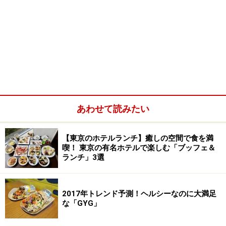
あわせて読みたい
【東京のホテルランチ】癒しの空間で食を満
喫！ 東京の有名ホテルで楽しむ「ブッフェ＆
ランチ」3選
2017年トレンド予測！ヘルシーなのに大満足
な「GYG」