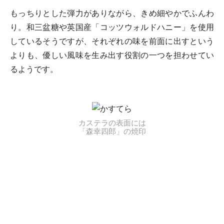
もっちりとした弾力がありながら、きめ細やかでふんわ
り。和三盆糖や英国産「コッツウォルドハニー」を使用
しているそうですが、それぞれの味を前面に出すという
よりも、優しい風味を生み出す役割の一つを担わせてい
るようです。
カステラの表面には
「森幸四郎」の焼印