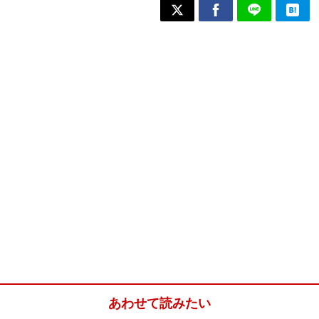
あわせて読みたい