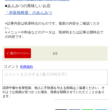
■あんみつの美味しいお店
「赤坂相模屋」のあんみつ
※記事内容は執筆時点のものです。最新の内容をご確認くださ
い。
※メニューや料金などのデータは、取材時または記事公開時点で
の内容です。
前のページへ
2
/
2