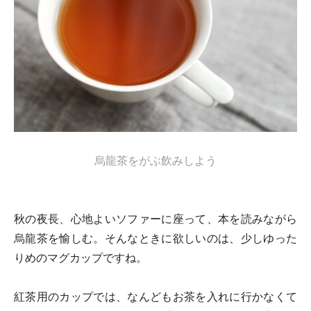
烏龍茶をがぶ飲みしよう
秋の夜長、心地よいソファーに座って、本を読みながら
烏龍茶を愉しむ。そんなときに欲しいのは、少しゆった
りめのマグカップですね。
紅茶用のカップでは、なんどもお茶を入れに行かなくて