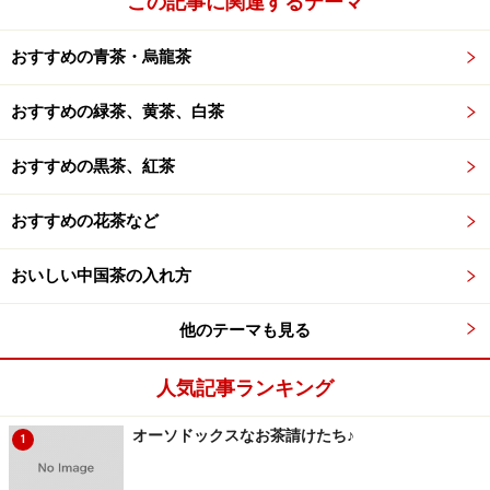
この記事に関連するテーマ
おすすめの青茶・烏龍茶
おすすめの緑茶、黄茶、白茶
おすすめの黒茶、紅茶
おすすめの花茶など
おいしい中国茶の入れ方
他のテーマも見る
人気記事ランキング
オーソドックスなお茶請けたち♪
1