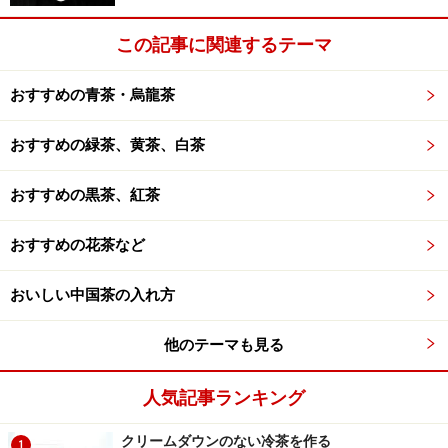
この記事に関連するテーマ
おすすめの青茶・烏龍茶
おすすめの緑茶、黄茶、白茶
おすすめの黒茶、紅茶
おすすめの花茶など
おいしい中国茶の入れ方
他のテーマも見る
人気記事ランキング
クリームダウンのない冷茶を作る
1