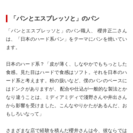
「パンとエスプレッソと」のパン
「パンとエスプレッソと」のパン職人、 櫻井正二さん
は、「日本のハード系パン」をテーマにパンを焼いてい
ます。
日本のハード系？「皮が薄く、しなやかでもちっとした
食感。見た目はハードで食感はソフト。それを日本のハ
ード系と考えます。粉の扱いなど、僕のパンのベースに
はドンクがありますが、 配合や仕込が一般的な製法とか
なり違うことは、ミディアミディで淺野さんや井出さん
から影響を受けました。こんなやりかたがあるんだ、お
もしろいなって」
さまざまな店で経験を積んだ櫻井さんは今、彼ならでは