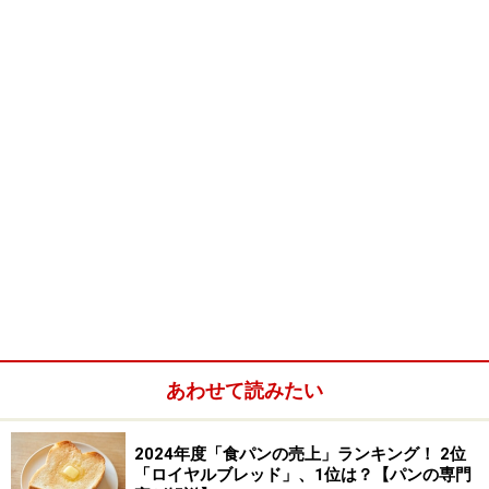
あわせて読みたい
2024年度「食パンの売上」ランキング！ 2位
「ロイヤルブレッド」、1位は？【パンの専門