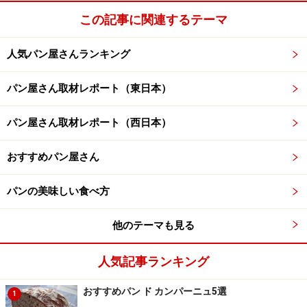
この記事に関連するテーマ
人気パン屋さんランキング
パン屋さん取材レポート（東日本）
パン屋さん取材レポート（西日本）
おすすめパン屋さん
パンの美味しい食べ方
他のテーマも見る
人気記事ランキング
おすすめパン ド カンパーニュ5選
1