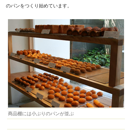
のパンをつくり始めています。
商品棚には小ぶりのパンが並ぶ