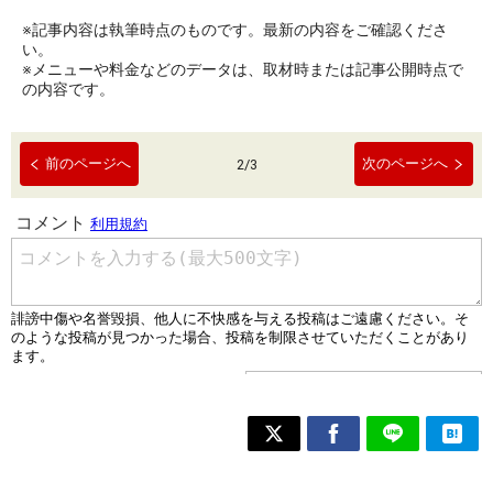
※記事内容は執筆時点のものです。最新の内容をご確認くださ
い。
※メニューや料金などのデータは、取材時または記事公開時点で
の内容です。
前のページへ
次のページへ
2
/
3