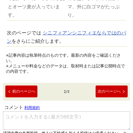
とオーツ麦が入っていま
マ、外に白ゴマがたっぷ
す。
り。
次のページでは
シニフィアンシニフィエならではのパ
ン
をさらにご紹介します。
※記事内容は執筆時点のものです。最新の内容をご確認くださ
い。
※メニューや料金などのデータは、取材時または記事公開時点で
の内容です。
前のページへ
次のページへ
2
/
3