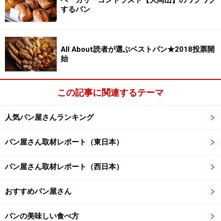
するパン
All About読者が選ぶベストパン★2018投票開
始
この記事に関連するテーマ
人気パン屋さんランキング
パン屋さん取材レポート（東日本）
パン屋さん取材レポート（西日本）
おすすめパン屋さん
パンの美味しい食べ方