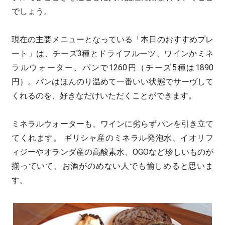
でしょう。
現在の主要メニューとなっている「本日のおすすめプレ
ート」は、チーズ3種とドライフルーツ、ワインかミネ
ラルウォーター、パンで1260円（チーズ5種は1890
円）。パンはほんのり温めて一番いい状態でサーヴして
くれるのを、好きなだけいただくことができます。
ミネラルウォーターも、ワインに劣らずパンを引き立て
てくれます。 ギリシャ産のミネラル発泡水、イオリフ
ィジーやオランダ産の高酸素水、OGOなど珍しいものが
揃っていて、お酒がのめない人でも愉しめると思いま
す。