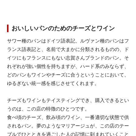
おいしいパンのためのチーズとワイン
サワー種のパンはドイツ語表記、ルヴァン種のパンはフ
ランス語表記と、名前で大まかに分類されるものの、ド
イツにもフランスにもない志賀さんブランドのパン。そ
れぞれが強い個性を持ちますが、ハード系のみならず、
どのパンもワインやチーズに合うということにおいて、
ゆるぎない統一感を感じさせてくれます。
チーズもワインもテイスティングでき、購入できるとい
うのは、この店の特徴のひとつです。
食べ頃のチーズ、飲み頃のワイン、一番適切な状態で供
されるパン。夢のようなマリアージュが、この店のテー
ブルでひとときを過ごした人の記憶に刻まれていくこと