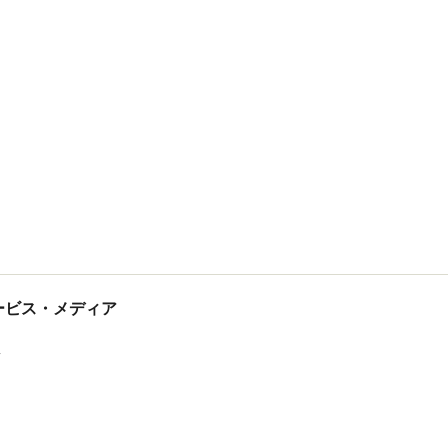
tサービス・メディア
ス