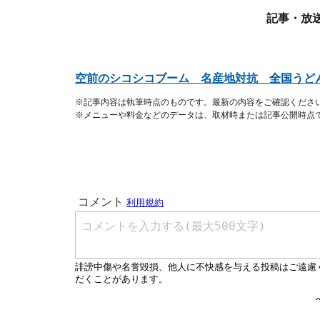
記事・放
空前のシコシコブーム 名産地対抗 全国うど
※記事内容は執筆時点のものです。最新の内容をご確認くださ
※メニューや料金などのデータは、取材時または記事公開時点