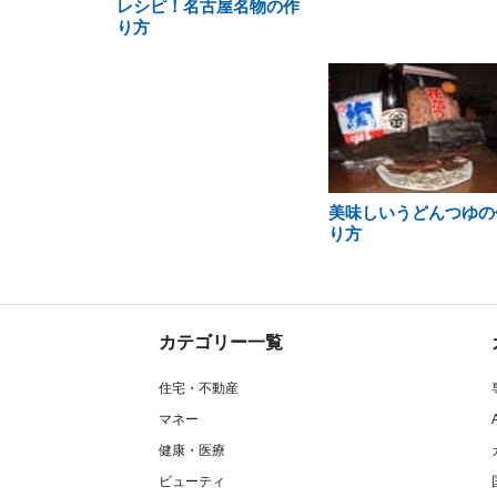
レシピ！名古屋名物の作
り方
美味しいうどんつゆの
り方
カテゴリー一覧
住宅・不動産
マネー
健康・医療
ビューティ