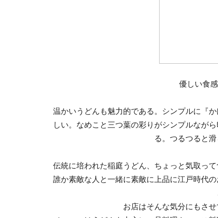
優しい食感
温かいうどんも魅力的である。シンプルに『か
しい。なめこと三つ葉の彩りがシンプルながら
る。つるつると滑
伝統に培われた稲庭うどん、ちょっと気取って
誰か素敵な人と一緒に素敵に上品に江戸時代の
お店はそんな気分にもさせ