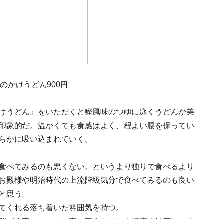
のかけうどん900円
けうどん』をいただくと鰹風味のつゆに泳ぐうどんが美
印象的だ。温かくても食感はよく、程よい腰を保ってい
らかに吸い込まれていく。
食べてみるのも悪くない。というより独りで食べるより
お殿様や明治時代の上流階級気分で食べてみるのも良い
と思う。
てくれる落ち着いた雰囲気を持つ。