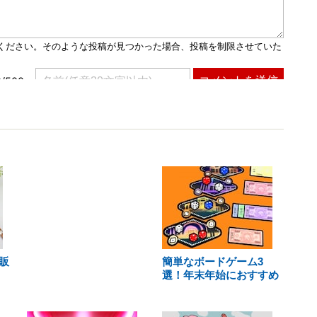
販
簡単なボードゲーム3
選！年末年始におすすめ