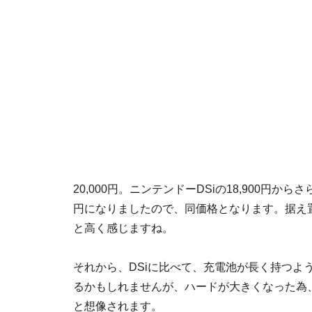
20,000円
。ニンテンドーDSiの18,900円からさら
円になりましたので、同価格となります。据え置
と高く感じますね。
それから、DSiに比べて、充電池が長く持つよ
るかもしれませんが、ハードが大きくなった為
と想像されます。