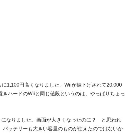
に1,100円高くなりました。Wiiが値下げされて20,000
きハードのWiiと同じ値段というのは、やっぱりちょっ
うになりました。画面が大きくなったのに？ と思われ
、バッテリーも大きい容量のものが使えたのではないか