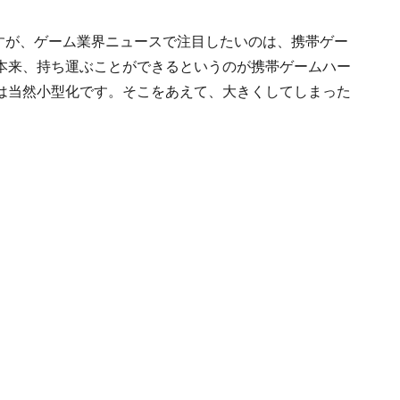
ですが、ゲーム業界ニュースで注目したいのは、
携帯ゲー
本来、持ち運ぶことができるというのが携帯ゲームハー
は当然小型化です。そこをあえて、大きくしてしまった