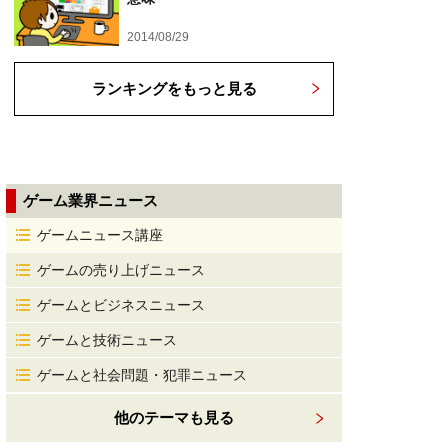
2014/08/29
ランキングをもっと見る
ゲーム業界ニュース
ゲームニュース講座
ゲームの売り上げニュース
ゲームとビジネスニュース
ゲームと技術ニュース
ゲームと社会問題・犯罪ニュース
他のテーマも見る