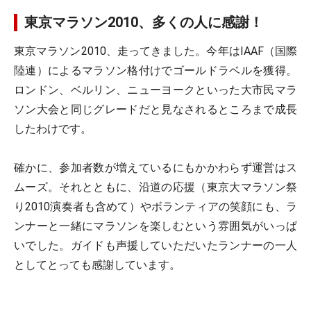
東京マラソン2010、多くの人に感謝！
東京マラソン2010、走ってきました。今年はIAAF（国際
陸連）によるマラソン格付けでゴールドラベルを獲得。
ロンドン、ベルリン、ニューヨークといった大市民マラ
ソン大会と同じグレードだと見なされるところまで成長
したわけです。
確かに、参加者数が増えているにもかかわらず運営はス
ムーズ。それとともに、沿道の応援（東京大マラソン祭
り2010演奏者も含めて）やボランティアの笑顔にも、ラ
ンナーと一緒にマラソンを楽しむという雰囲気がいっぱ
いでした。ガイドも声援していただいたランナーの一人
としてとっても感謝しています。