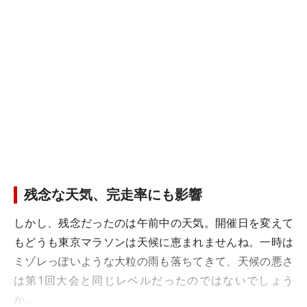
残念な天気、完走率にも影響
しかし、残念だったのは午前中の天気。開催日を変えて
もどうも東京マラソンは天候に恵まれませんね。一時は
ミゾレっぽいような大粒の雨も落ちてきて、天候の悪さ
は第1回大会と同じレベルだったのではないでしょう
か。