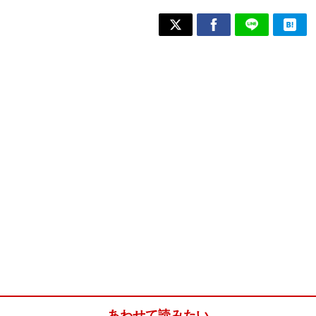
あわせて読みたい