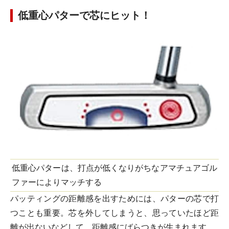
低重心パターで芯にヒット！
低重心パターは、打点が低くなりがちなアマチュアゴル
ファーによりマッチする
パッティングの距離感を出すためには、パターの芯で打
つことも重要。芯を外してしまうと、思っていたほど距
離が出ないなどして、距離感にばらつきが生まれます。