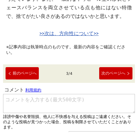
ェースバランスを両立させている点も他にはない特徴
で、捨てがたい良さがあるのではないかと思います。
>>次は、方向性について>>
※記事内容は執筆時点のものです。最新の内容をご確認くださ
い。
前のページへ
次のページへ
3
/
4