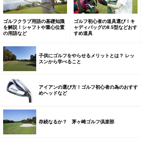
ゴルフクラブ用語の基礎知識
ゴルフ初心者の道具選び！キ
を解説！シャフトや重心位置
ャディバッグの8.5型などおす
の用語など
すめ道具
子供にゴルフをやらせるメリットとは？ レッ
スンから学べること
アイアンの選び方！ゴルフ初心者の為のおすす
めヘッドなど
存続なるか？ 茅ヶ崎ゴルフ倶楽部