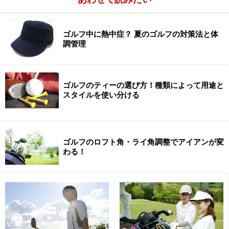
ゴルフ中に熱中症？ 夏のゴルフの対策法と体
調管理
ゴルフのティーの選び方！種類によって用途と
スタイルを使い分ける
ゴルフのロフト角・ライ角調整でアイアンが変
わる！