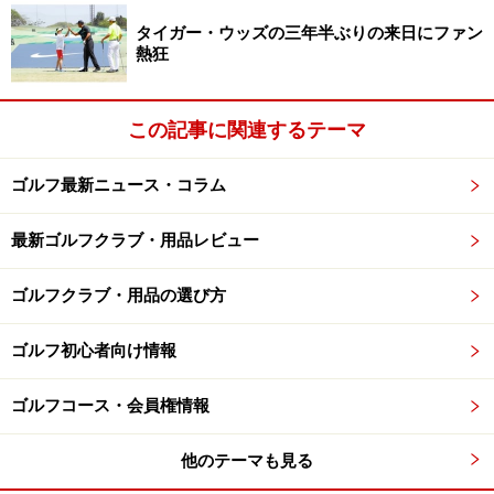
タイガー・ウッズの三年半ぶりの来日にファン
熱狂
この記事に関連するテーマ
ゴルフ最新ニュース・コラム
最新ゴルフクラブ・用品レビュー
ゴルフクラブ・用品の選び方
ゴルフ初心者向け情報
ゴルフコース・会員権情報
他のテーマも見る