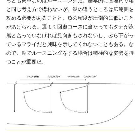
っとも簡単なのはルースニングだ。基本的に管理釣り場
と同じ考え方で構わないが、湖の違うところは広範囲を
攻める必要があることと、魚の密度が圧倒的に低いこと
があげられる。運よく回遊コースに当たってもタナが泳
層と合っていなければ見向きもされないし、ぶら下がっ
ているフライだと興味を示してくれないこともある。な
ので、湖でルースニングをする場合は積極的な姿勢を持
つことが重要だ。