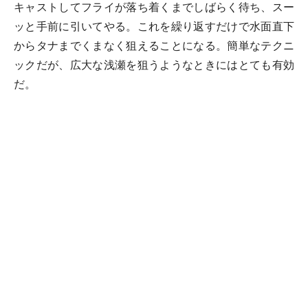
キャストしてフライが落ち着くまでしばらく待ち、スー
ッと手前に引いてやる。これを繰り返すだけで水面直下
からタナまでくまなく狙えることになる。簡単なテクニ
ックだが、広大な浅瀬を狙うようなときにはとても有効
だ。