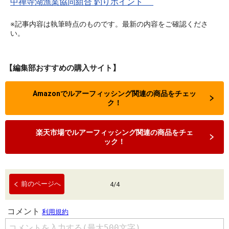
中禅寺湖漁業協同組合 釣りポイント
※記事内容は執筆時点のものです。最新の内容をご確認くださ
い。
【編集部おすすめの購入サイト】
Amazonでルアーフィッシング関連の商品をチェッ
ク！
楽天市場でルアーフィッシング関連の商品をチェ
ック！
前のページへ
4
/
4