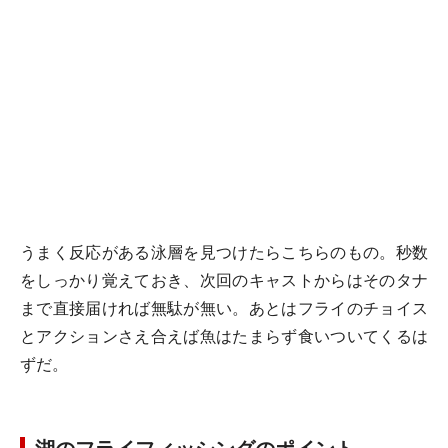
うまく反応がある泳層を見つけたらこちらのもの。秒数
をしっかり覚えておき、次回のキャストからはそのタナ
まで直接届ければ無駄が無い。あとはフライのチョイス
とアクションさえ合えば魚はたまらず食いついてくるは
ずだ。