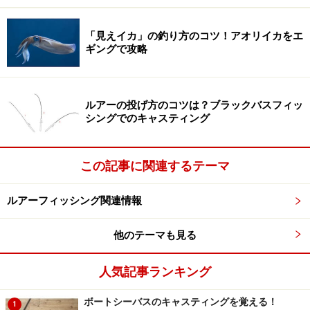
「見えイカ」の釣り方のコツ！アオリイカをエ
ギングで攻略
ルアーの投げ方のコツは？ブラックバスフィッ
シングでのキャスティング
この記事に関連するテーマ
ルアーフィッシング関連情報
他のテーマも見る
人気記事ランキング
ボートシーバスのキャスティングを覚える！
1