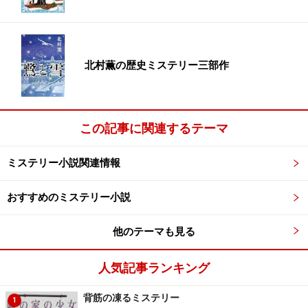
北村薫の歴史ミステリー三部作
この記事に関連するテーマ
ミステリー小説関連情報
おすすめのミステリー小説
他のテーマも見る
人気記事ランキング
背筋の凍るミステリー
1