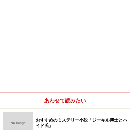
あわせて読みたい
おすすめのミステリー小説「ジーキル博士とハ
イド氏」