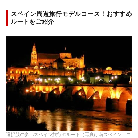
スペイン周遊旅行モデルコース！おすすめ
ルートをご紹介
選択肢の多いスペイン旅行のルート（写真は南スペイン、コ