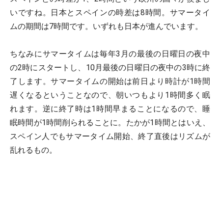
いですね。日本とスペインの時差は8時間。サマータイ
ムの期間は7時間です。いずれも日本が進んでいます。
ちなみにサマータイムは毎年3月の最後の日曜日の夜中
の2時にスタートし、10月最後の日曜日の夜中の3時に終
了します。サマータイムの開始は前日より時計が1時間
遅くなるということなので、朝いつもより1時間多く眠
れます。逆に終了時は1時間早まることになるので、睡
眠時間が1時間削られることに。たかが1時間とはいえ、
スペイン人でもサマータイム開始、終了直後はリズムが
乱れるもの。