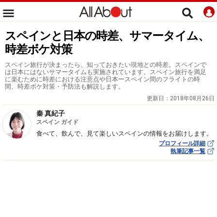
スペインと日本の時差、サマータイム、
時差ボケ対策
スペイン旅行が決まったら、知っておきたい現地との時差。スペインで
は日本にはないサマータイムも実施されています。スペイン旅行を満足
に楽むために時差における注意点や日本ースペイン間のフライトの時
間、時差ボケ対策・予防法も解説します。
更新日：
2018年08月26日
秦 真紀子
スペイン ガイド
食べて、飲んで、見て楽しいスペインの情報をお届けします。
プロフィール詳細
執筆記事一覧