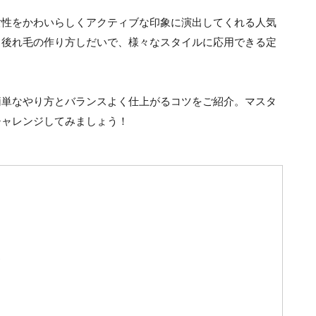
女性をかわいらしくアクティブな印象に演出してくれる人気
、後れ毛の作り方しだいで、様々なスタイルに応用できる定
簡単なやり方とバランスよく仕上がるコツをご紹介。マスタ
チャレンジしてみましょう！