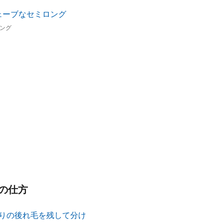
ング
の仕方