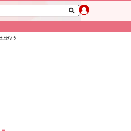
仕上げよう