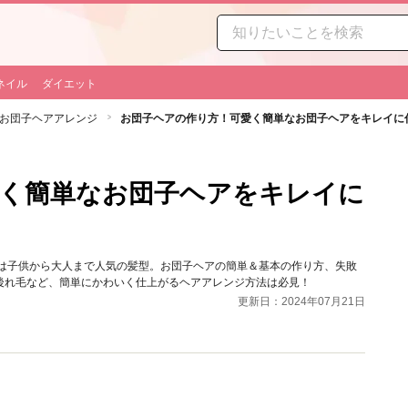
ネイル
ダイエット
お団子ヘアアレンジ
お団子ヘアの作り方！可愛く簡単なお団子ヘアをキレイに
く簡単なお団子ヘアをキレイに
アは子供から大人まで人気の髪型。お団子ヘアの簡単＆基本の作り方、失敗
後れ毛など、簡単にかわいく仕上がるヘアアレンジ方法は必見！
更新日：2024年07月21日