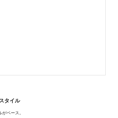
スタイル
ルがベース。