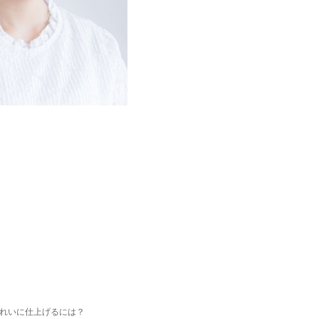
れいに仕上げるには？