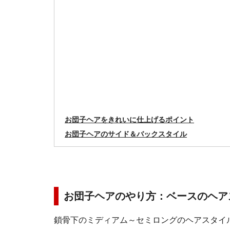
お団子ヘアをきれいに仕上げるポイント
お団子ヘアのサイド＆バックスタイル
お団子ヘアのやり方：ベースのヘア
鎖骨下のミディアム～セミロングのヘアスタイ