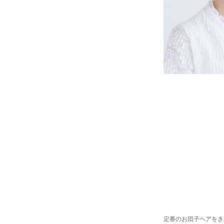
定番のお団子ヘアをき