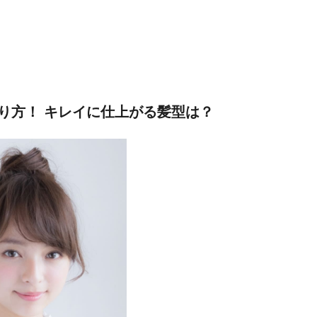
り方！ キレイに仕上がる髪型は？