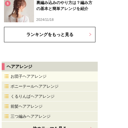
裏編み込みのやり方は？編み方
5
の基本と簡単アレンジを紹介
2024/11/18
ランキングをもっと見る
ヘアアレンジ
お団子ヘアアレンジ
ポニーテールヘアアレンジ
くるりんぱヘアアレンジ
前髪ヘアアレンジ
三つ編みヘアアレンジ