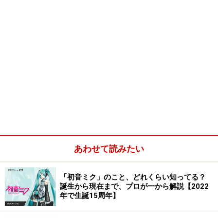
あわせて読みたい
「初音ミク」のこと、どれくらい知ってる？
誕生から現在まで、プロが一から解説【2022
年で生誕15周年】