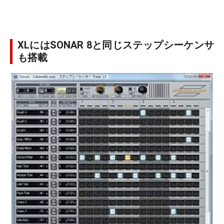
XLにはSONAR 8と同じステップシーケンサ
も搭載