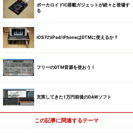
ボーカロイドIC搭載ガジェットが続々と登場す
る
iOS7のiPad/iPhoneはDTMに使えるか？
フリーのDTM音源を使おう！
充実してきた1万円前後のDAWソフト
この記事に関連するテーマ