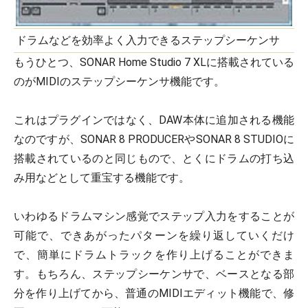
ドラムなどを効率よく入力できるステップシーケンサ
もうひとつ、SONAR Home Studio 7 XLに搭載されている
のがMIDIのステップシーケンサ機能です。
これはプラグインではなく、DAW本体に追加される機能
なのですが、SONAR 8 PRODUCERやSONAR 8 STUDIOに
搭載されているのと同じもので、とくにドラムの打ち込
み用などとして重宝する機能です。
いわゆるドラムマシン感覚でステップ入力をすることが
可能で、できあがったパターンを繰り返していくだけ
で、簡単にドラムトラックを作り上げることができま
す。もちろん、ステップシーケンサで、ベースとなる部
分を作り上げてから、普通のMIDIエディット機能で、修