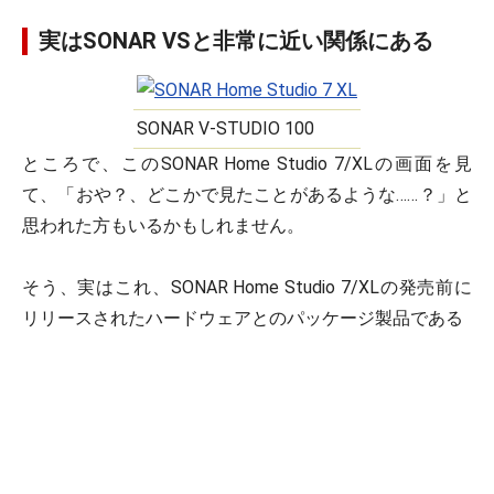
実はSONAR VSと非常に近い関係にある
SONAR V-STUDIO 100
ところで、このSONAR Home Studio 7/XLの画面を見
て、「おや？、どこかで見たことがあるような……？」と
思われた方もいるかもしれません。
そう、実はこれ、SONAR Home Studio 7/XLの発売前に
リリースされたハードウェアとのパッケージ製品である