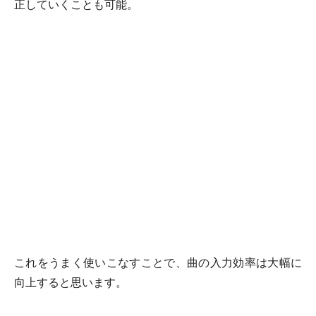
正していくことも可能。
これをうまく使いこなすことで、曲の入力効率は大幅に
向上すると思います。