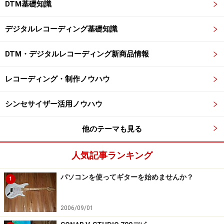
DTM基礎知識
デジタルレコーディング基礎知識
DTM・デジタルレコーディング新商品情報
レコーディング・制作ノウハウ
シンセサイザー活用ノウハウ
他のテーマも見る
人気記事ランキング
パソコンを使ってギターを始めませんか？
1
2006/09/01