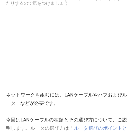
たりするので気をつけましょう
ネットワークを組むには、LANケーブルやハブおよびル
ーターなどが必要です。
今回はLANケーブルの種類とその選び方について、ご説
明します。ルータの選び方は「
ルータ選びのポイントと