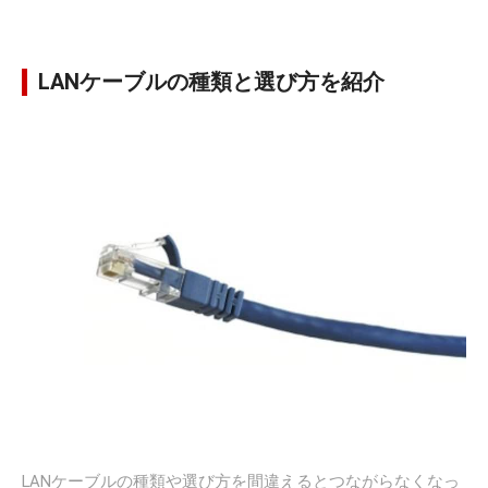
LANケーブルの種類と選び方を紹介
LANケーブルの種類や選び方を間違えるとつながらなくなっ