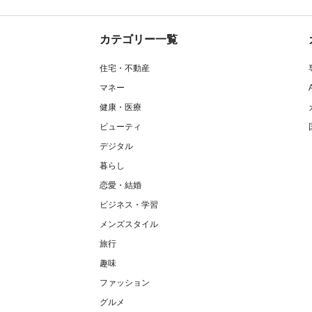
カテゴリー一覧
住宅・不動産
マネー
健康・医療
ビューティ
デジタル
暮らし
恋愛・結婚
ビジネス・学習
メンズスタイル
旅行
趣味
ファッション
グルメ