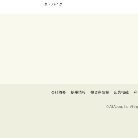
車・バイク
会社概要
採用情報
投資家情報
広告掲載
利
© All About, 