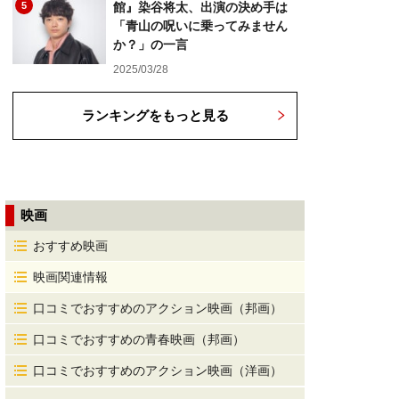
5
館』染谷将太、出演の決め手は
「青山の呪いに乗ってみません
か？」の一言
2025/03/28
ランキングをもっと見る
映画
おすすめ映画
映画関連情報
口コミでおすすめのアクション映画（邦画）
口コミでおすすめの青春映画（邦画）
口コミでおすすめのアクション映画（洋画）