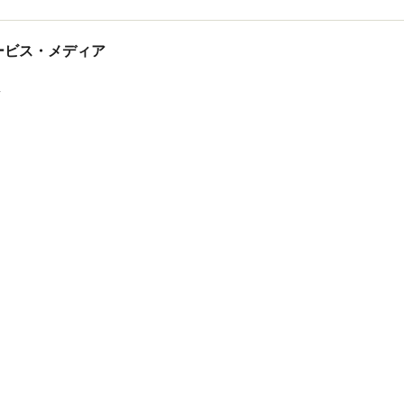
tサービス・メディア
ス