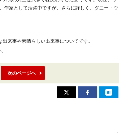
て、作家として活躍中ですが、さらに詳しく、ダニー・ウ
な出来事や素晴らしい出来事についてです。
い。
次のページへ