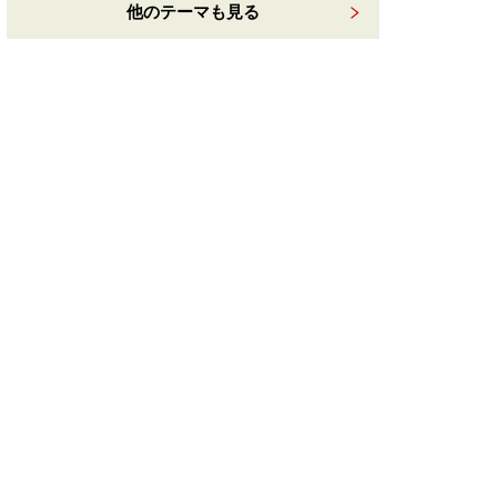
他のテーマも見る