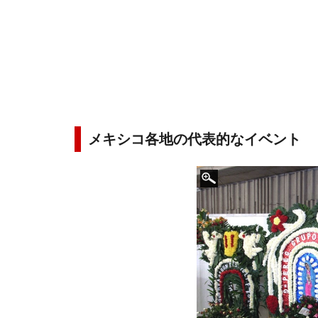
メキシコ各地の代表的なイベント