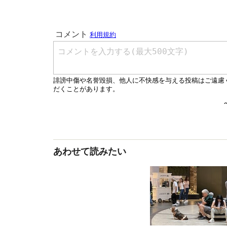
あわせて読みたい