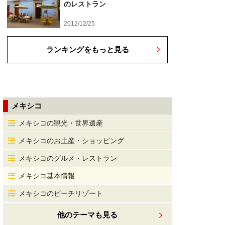
のレストラン
2012/12/25
ランキングをもっと見る
メキシコ
メキシコの観光・世界遺産
メキシコのお土産・ショッピング
メキシコのグルメ・レストラン
メキシコ基本情報
メキシコのビーチリゾート
他のテーマも見る