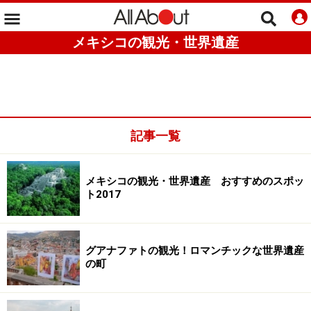
メキシコの観光・世界遺産
記事一覧
メキシコの観光・世界遺産 おすすめのスポッ
ト2017
グアナファトの観光！ロマンチックな世界遺産
の町