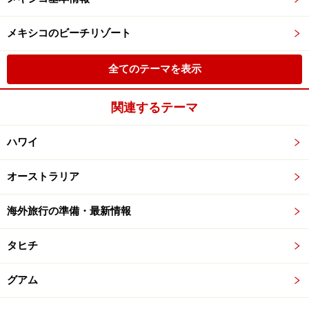
メキシコのビーチリゾート
全てのテーマを表示
関連するテーマ
ハワイ
オーストラリア
海外旅行の準備・最新情報
タヒチ
グアム