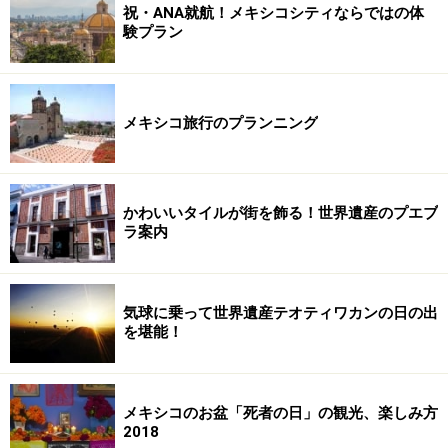
祝・ANA就航！メキシコシティならではの体
験プラン
メキシコ旅行のプランニング
かわいいタイルが街を飾る！世界遺産のプエブ
ラ案内
気球に乗って世界遺産テオティワカンの日の出
を堪能！
メキシコのお盆「死者の日」の観光、楽しみ方
2018