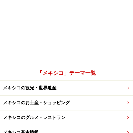
「メキシコ」テーマ一覧
メキシコの観光・世界遺産
メキシコのお土産・ショッピング
メキシコのグルメ・レストラン
メキシコ基本情報