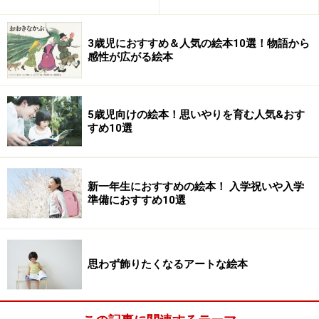
3歳児におすすめ＆人気の絵本10選！物語から
感性が広がる絵本
5歳児向けの絵本！思いやりを育む人気&おす
すめ10選
新一年生におすすめの絵本！ 入学祝いや入学
準備におすすめ10選
思わず飾りたくなるアートな絵本