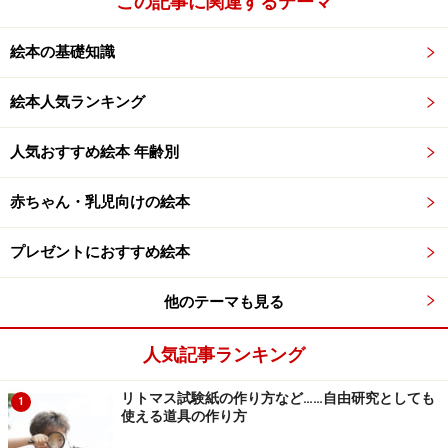
この記事に関連するテーマ
絵本の基礎知識
絵本人気ランキング
人気おすすめ絵本 年齢別
赤ちゃん・乳児向けの絵本
プレゼントにおすすめ絵本
他のテーマも見る
人気記事ランキング
リトマス試験紙の作り方など……自由研究としても
1
使える道具の作り方