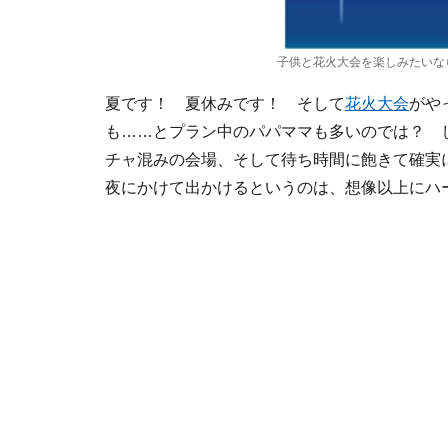
子供と花火大会を楽しみたいな
夏です！ 夏休みです！ そして
花火大会
がや
も……とプラン中のパパママも多いのでは？ 
チャ混みの会場、そして待ち時間に飽きて確実
夜にかけて出かけるというのは、想像以上にハ