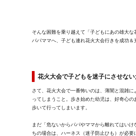
そんな困難を乗り越えて「子どもにあの雄大な
パパママへ、子ども連れ花火大会行きを成功＆
花火大会で子どもを迷子にさせない
さて、花火大会で一番怖いのは、薄闇と混雑に
ってしまうこと。歩き始めた幼児は、好奇心の
歩いて行ってしまいます。
まだ「危ないからパパやママから離れてはいけ
ちの場合は、ハーネス（迷子防止ひも）が必要