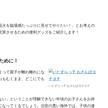
花火を臨場感たっぷりに見せてやりたい！」とお考えの
充実させるための便利グッズをご紹介します！
ために！
よって親子が離れ離れにな
おもむくまま、どこにでも
いたずらっ子 おさんぽヨチヨチ
ない」ということが理解できない年頃のお子さんをお持
になってくるでしょう。治安の悪い海外では、子供の連