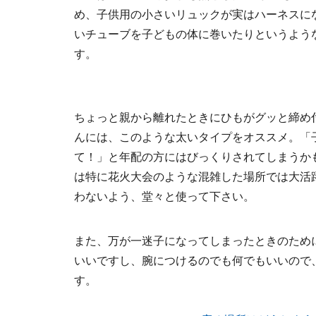
め、子供用の小さいリュックが実はハーネスに
いチューブを子どもの体に巻いたりというよう
す。
ちょっと親から離れたときにひもがグッと締め
んには、このような太いタイプをオススメ。「
て！」と年配の方にはびっくりされてしまうか
は特に花火大会のような混雑した場所では大活
わないよう、堂々と使って下さい。
また、万が一迷子になってしまったときのため
いいですし、腕につけるのでも何でもいいので
す。