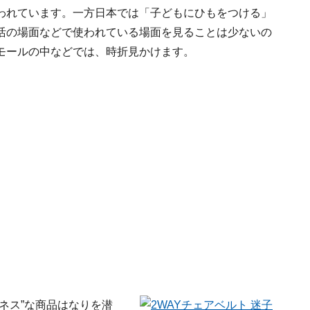
われています。一方日本では「子どもにひもをつける」
活の場面などで使われている場面を見ることは少ないの
モールの中などでは、時折見かけます。
ネス”な商品はなりを潜