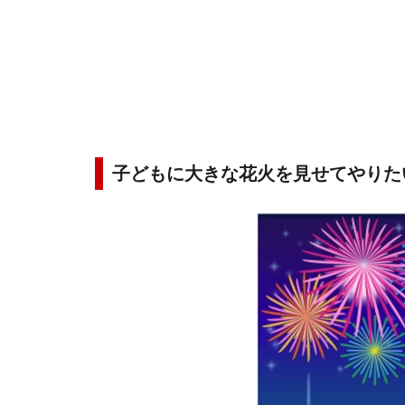
子どもに大きな花火を見せてやりた