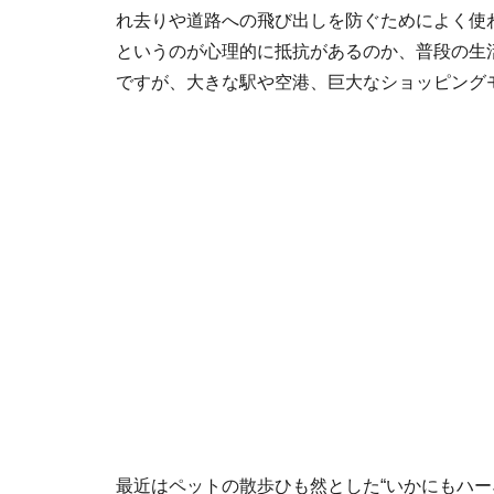
れ去りや道路への飛び出しを防ぐためによく使
というのが心理的に抵抗があるのか、普段の生
ですが、大きな駅や空港、巨大なショッピング
最近はペットの散歩ひも然とした“いかにもハー