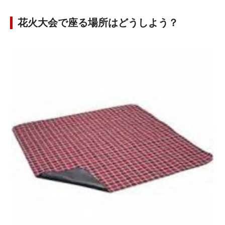
花火大会で座る場所はどうしよう？