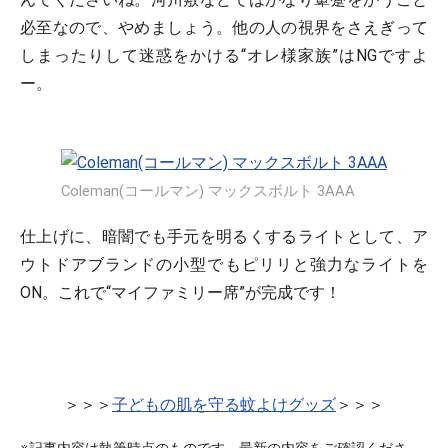
必至なので、やめましょう。他の人の視界をさえぎって
しまったりして迷惑をかける“オレ様家族”はNGですよ
ー。
Coleman(コールマン) マックスボルト 3AAA
仕上げに、暗闇でも手元を明るくするライトとして、ア
ウトドアブランドの小型でもピリリと強力なライトを
ON。これで“マイファミリー席”が完成です！
＞＞＞
子どもの肌を守る蚊よけグッズ
＞＞＞