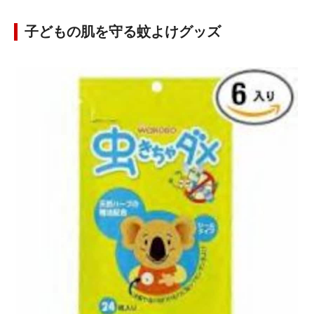
子どもの肌を守る蚊よけグッズ