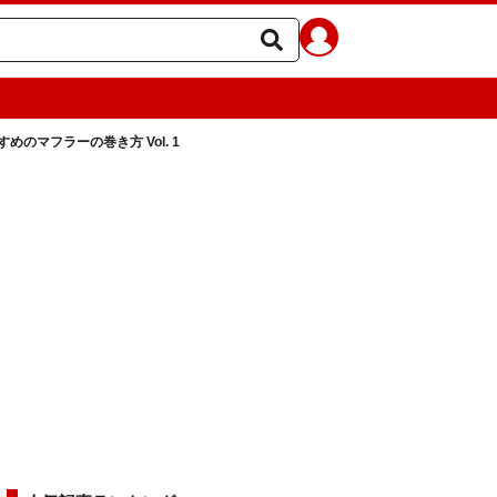
めのマフラーの巻き方 Vol. 1