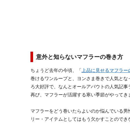
意外と知らないマフラーの巻き方
ちょうど去年の今頃、「
上品に見せるマフラー
巻けるワンループと、ヨンさま巻きで人気とな
ろ大好評で、なんとオールアバウトの人気記事
再び、マフラーが活躍する寒い季節がやってき
マフラーをどう巻いたらよいのか悩んでいる男
リー・アイテムとしてはもう欠かすことのでき