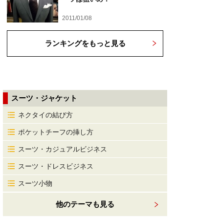
2011/01/08
ランキングをもっと見る
スーツ・ジャケット
ネクタイの結び方
ポケットチーフの挿し方
スーツ・カジュアルビジネス
スーツ・ドレスビジネス
スーツ小物
他のテーマも見る