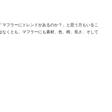
「マフラーにトレンドがあるのか？」と思う方もいるこ
はなくとも、マフラーにも素材、色、柄、長さ、そして