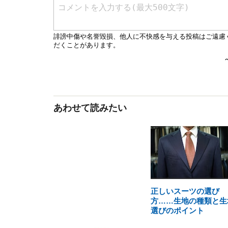
あわせて読みたい
正しいスーツの選び
方……生地の種類と生
選びのポイント