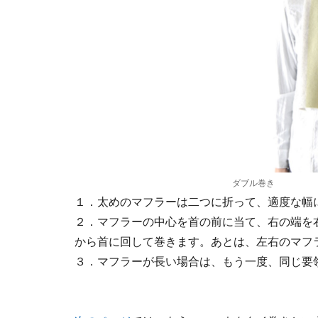
ダブル巻き
１．太めのマフラーは二つに折って、適度な幅
２．マフラーの中心を首の前に当て、右の端を
から首に回して巻きます。あとは、左右のマフ
３．マフラーが長い場合は、もう一度、同じ要