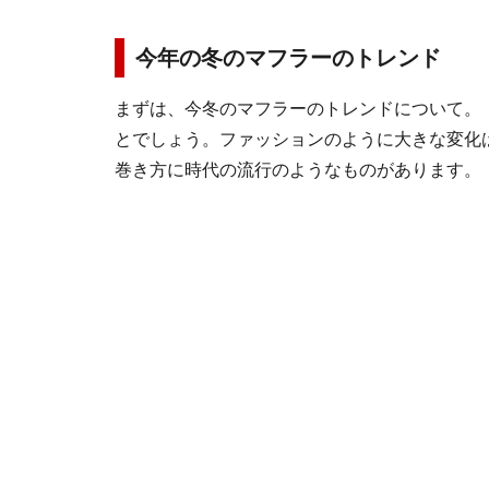
今年の冬のマフラーのトレンド
まずは、今冬のマフラーのトレンドについて。
とでしょう。ファッションのように大きな変化
巻き方に時代の流行のようなものがあります。